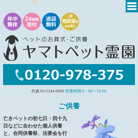
代表 03-5344-9800
営業時間 9：00～19:00
ご供養
亡きペットの初七日・四十九
日などに合わせた個人供養
と、合同供養祭、法要会を行