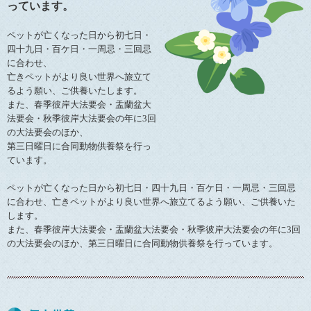
っています。
ペットが亡くなった日から初七日・
四十九日・百ケ日・一周忌・三回忌
に合わせ、
亡きペットがより良い世界へ旅立て
るよう願い、ご供養いたします。
また、春季彼岸大法要会・盂蘭盆大
法要会・秋季彼岸大法要会の年に3回
の大法要会のほか、
第三日曜日に合同動物供養祭を行っ
ています。
ペットが亡くなった日から初七日・四十九日・百ケ日・一周忌・三回忌
に合わせ、亡きペットがより良い世界へ旅立てるよう願い、ご供養いた
します。
また、春季彼岸大法要会・盂蘭盆大法要会・秋季彼岸大法要会の年に3回
の大法要会のほか、第三日曜日に合同動物供養祭を行っています。