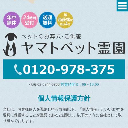
代表 03-5344-9800
営業時間 9：00～19:00
個人情報保護方針
当社は、お客様個人を識別し得る情報(以下、「個人情報」といいます)を
適切に保護することが重要であると認識し、以下のように会社として取
り組んでおります。