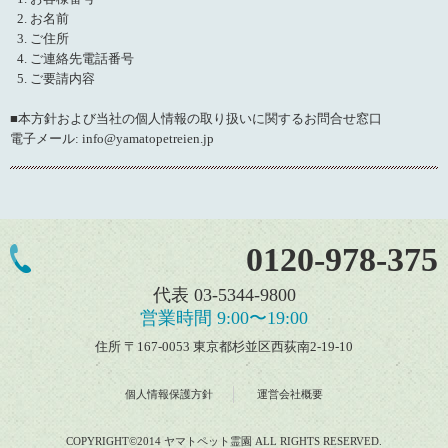
お名前
ご住所
ご連絡先電話番号
ご要請内容
■本方針および当社の個人情報の取り扱いに関するお問合せ窓口
電子メール: info@yamatopetreien.jp
0120-978-375
代表 03-5344-9800
営業時間 9:00〜19:00
住所 〒167-0053 東京都杉並区西荻南2-19-10
個人情報保護方針
運営会社概要
COPYRIGHT©2014 ヤマトペット霊園 ALL RIGHTS RESERVED.