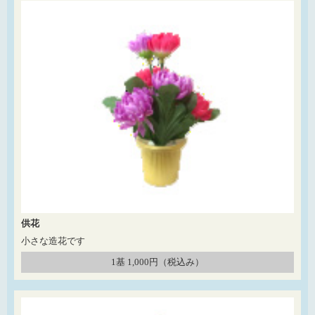
供花
小さな造花です
1基 1,000円（税込み）