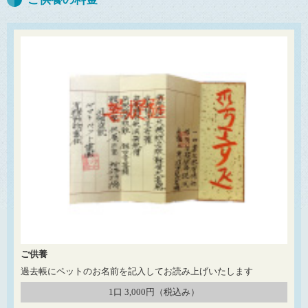
ご供養
過去帳にペットのお名前を記入してお読み上げいたします
1口 3,000円（税込み）