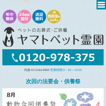
代表 03-5344-9800
営業時間 9：00～19:00
次回の法要会・供養祭